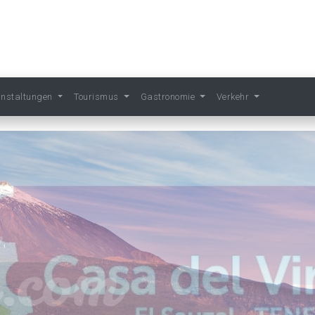
anstaltungen
Tourismus
Gastronomie
Verkehr