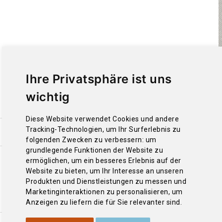
Ihre Privatsphäre ist uns
wichtig
Diese Website verwendet Cookies und andere
Tracking-Technologien, um Ihr Surferlebnis zu
folgenden Zwecken zu verbessern:
um
grundlegende Funktionen der Website zu
ermöglichen
,
um ein besseres Erlebnis auf der
Website zu bieten
,
um Ihr Interesse an unseren
Produkten und Dienstleistungen zu messen und
Marketinginteraktionen zu personalisieren
,
um
Anzeigen zu liefern die für Sie relevanter sind
.