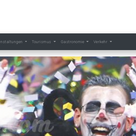
anstaltungen
Tourismus
Gastronomie
Verkehr