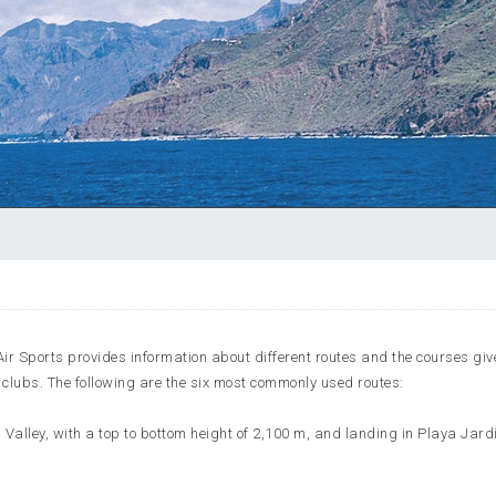
ir Sports provides information about different routes and the courses giv
clubs. The following are the six most commonly used routes:
a Valley, with a top to bottom height of 2,100 m, and landing in Playa Jard