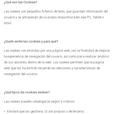
¿Qué son las Cookies?
Las cookies son pequeños ficheros de texto, que guardan información del
usuario y se almacenan de su propio dispositivo bien sea PC, Tablet o
móvil.
¿Quién emite las cookies y para qué?
Las cookies son emitidas por una página web, con la finalidad de mejorar
la experiencia de navegación del usuario, así como para realizar análisis
de sus acciones dentro de la web. Las cookies permiten que la página
web que las ha emitido recuerde las elecciones y características de
navegación del usuario.
¿Qué tipos de cookies existen?
Las cookies pueden catalogarse según 3 criterios:
Entidad que las gestiona: Si son propias o de terceros.