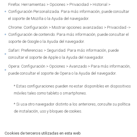
Firefox: Herramientas > Opciones > Privacidad > Historial >
Configuración Personalizada. Para más información, puede consultar
el soporte de Mozilla o la Ayuda del navegador.
Chrome: Configuración > Mostrar opciones avanzadas > Privacidad ->
Configuración de contenido. Para más información, puede consultar el
soporte de Google o la Ayuda del navegador.
Safari: Preferencias > Seguridad. Para más información, puede
consultar el soporte de Apple o la Ayuda del navegador.
Opera: Configuración > Opciones > Avanzado > Para más información,
puede consultar el soporte de Opera o la Ayuda del navegador.
* Estas configuraciones pueden no estar disponibles en dispositivos
móviles tales como tablets o smartphones.
* Si usa otro navegador distinto a los anteriores, consulte su política
de instalación, uso y bloqueo de cookies.
Cookies de terceros utilizadas en esta web