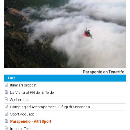
Parapente en Tenerife
Fare
Itinerari proposti
La Visita al PN del El Teide
Sentierismo
Camping ed Accampamenti; Rifugi di Montagna
Sport Acquatici
Parapendio - Altri Sport
Ippica e Tennis