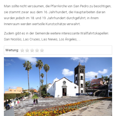
Man sollte nicht versäumen, die Pfarrkirche von San Pedro zu besichtigen;
sie stammt zwar aus dem 16. Jahrhundert, die Hauptarbeiten daran
wurden jedoch im 18. und 19. Jahrhundert durchgeführt; in ihrem
Innenraum werden wertvolle Kunstschätze verwahrt.
Zudem gibt es in der Gemeinde weitere interessante Wallfahrtskapellen:
San Nicolás, Las Cruces, Las Nieves, Los Ángeles, ...
Wertung: