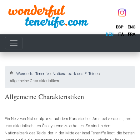
ESP
ENG
DEU
ITA
FRA
Wonderful Tenerife
»
Nationalpark des El Teide
»
Allgemeine Charakteristiken
Allgemeine Charakteristiken
Ein Netz von Nationalparks auf dem Kanarischen Archipel versucht, ihre
charakteristischsten Ökosysteme zu erhalten. So sind in dem
Nationalpark des Teide, der in der Mitte der Insel Teneriffa liegt, die besten