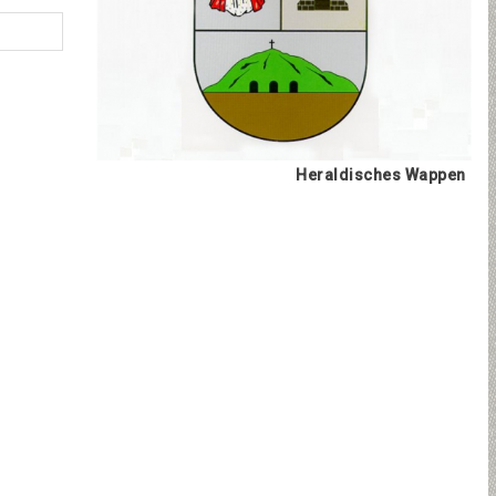
Heraldisches Wappen