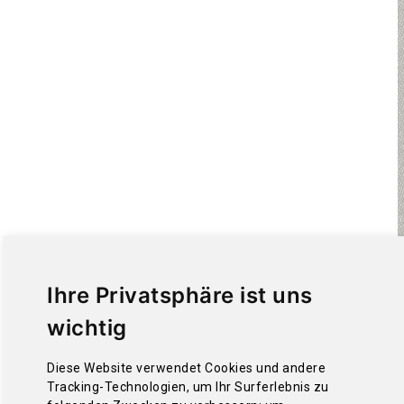
Ihre Privatsphäre ist uns
wichtig
Diese Website verwendet Cookies und andere
Tracking-Technologien, um Ihr Surferlebnis zu