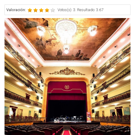
Valoración:
Votos(s): 3. Resultado: 3.67