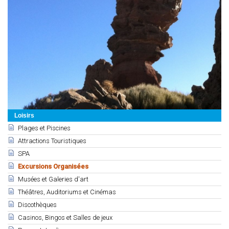
Loisirs
Plages et Piscines
Attractions Touristiques
SPA
Excursions Organisées
Musées et Galeries d'art
Théâtres, Auditoriums et Cinémas
Discothèques
Casinos, Bingos et Salles de jeux