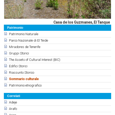
Casa de los Guzmanes, El Tanque
Patrimonio
Patrimonio Naturale
Parco Nazionale di El Teide
Miradores de Tenerife
Gruppi Storici
The Assets of Cultural Interest (BIC)
Edifici Storici
Riassunto Storico
Sommario culturale
Patrimonio etnografico
Correlati
Adeje
Arafo