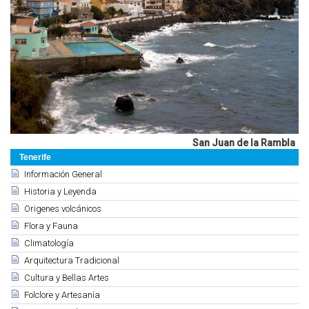
San Juan de la Rambla
Tenerife
Información General
Historia y Leyenda
Origenes volcánicos
Flora y Fauna
Climatología
Arquitectura Tradicional
Cultura y Bellas Artes
Folclore y Artesanía