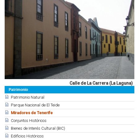
Calle de La Carrera (La Laguna)
Patrimonio
Patrimonio Natural
Parque Nacional de El Teide
Miradores de Tenerife
Conjuntos Históricos
Bienes de Interés Cultural (BIC)
Edificios Históricos