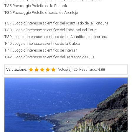
T-35 Paesaggio Protetto de la Resbala
T-36 Paesaggio Protetto di costa de Acentejo
T-37 Luogo d´interesse scientifico del Acantilado de la Hondura
T-38 Luogo d´interesse scientifico del Tabaibal del Poris
T-39 Luogo d´interesse scientifico de los Acantilado de Isorana
T-40 Luogo d´interesse scientifico de la Caleta
T-41 Luogo d´interesse scientifico de Interian
T-42 Luogo d´interesse scientifico del Barranco de Ruiz
Valutazione:
Votos(s): 26. Resultado: 4.88