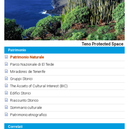
Teno Protected Space
Patrimonio
Patrimonio Naturale
Parco Nazionale di El Teide
Miradores de Tenerife
Gruppi Storici
The Assets of Cultural Interest (BIC)
Edifici Storici
Riassunto Storico
Sommario culturale
Patrimonio etnografico
Correlati