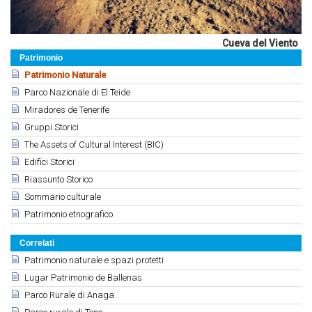
Cueva del Viento
Patrimonio
Patrimonio Naturale
Parco Nazionale di El Teide
Miradores de Tenerife
Gruppi Storici
The Assets of Cultural Interest (BIC)
Edifici Storici
Riassunto Storico
Sommario culturale
Patrimonio etnografico
Correlati
Patrimonio naturale e spazi protetti
Lugar Patrimonio de Ballenas
Parco Rurale di Anaga