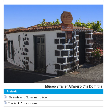
Museo y Taller Alfarero Cha Domitila
Freizeit
Strände und Schwimmbäder
Touristik-Attraktionen