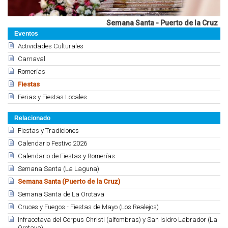
Semana Santa - Puerto de la Cruz
Eventos
Actividades Culturales
Carnaval
Romerías
Fiestas
Ferias y Fiestas Locales
Relacionado
Fiestas y Tradiciones
Calendario Festivo 2026
Calendario de Fiestas y Romerías
Semana Santa (La Laguna)
Semana Santa (Puerto de la Cruz)
Semana Santa de La Orotava
Cruces y Fuegos - Fiestas de Mayo (Los Realejos)
Infraoctava del Corpus Christi (alfombras) y San Isidro Labrador (La
Orotava)