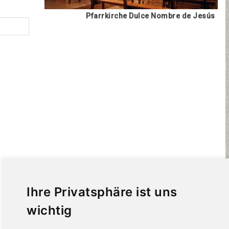
Pfarrkirche Dulce Nombre de Jesús
Ihre Privatsphäre ist uns
wichtig