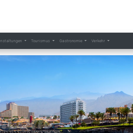
anstaltungen
Tourismus
Gastronomie
Verkehr