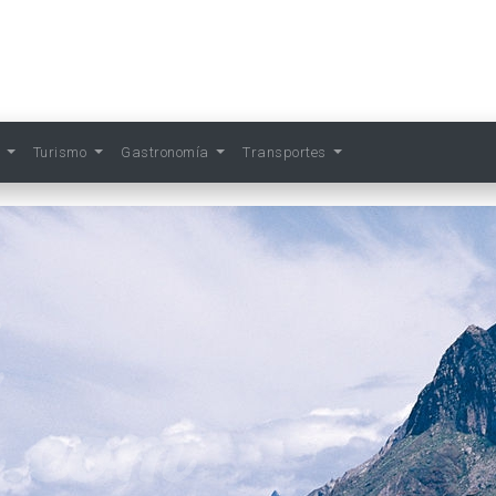
s
Turismo
Gastronomía
Transportes