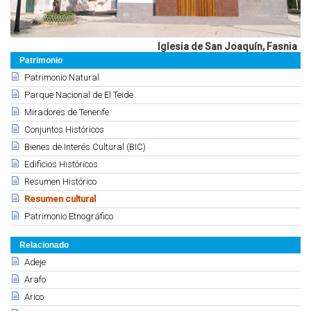
Iglesia de San Joaquín, Fasnia
Patrimonio
Patrimonio Natural
Parque Nacional de El Teide
Miradores de Tenerife
Conjuntos Históricos
Bienes de Interés Cultural (BIC)
Edificios Históricos
Resumen Histórico
Resumen cultural
Patrimonio Etnográfico
Relacionado
Adeje
Arafo
Arico