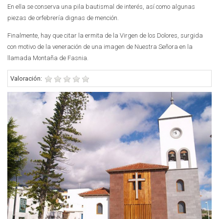
En ella se conserva una pila bautismal de interés, así como algunas
piezas de orfebrería dignas de mención.
Finalmente, hay que citar la ermita de la Virgen de los Dolores, surgida
con motivo de la veneración de una imagen de Nuestra Señora en la
llamada Montaña de Fasnia.
Valoración: