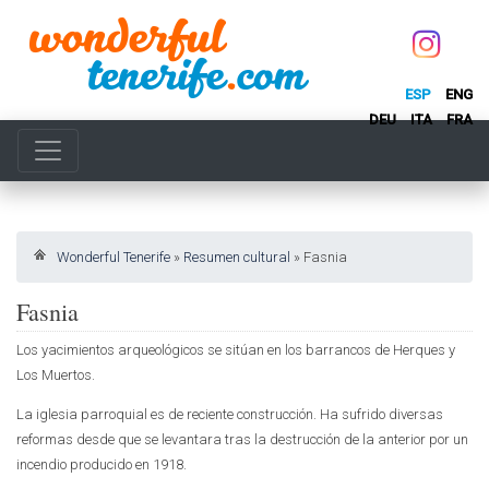
ESP
ENG
DEU
ITA
FRA
Wonderful Tenerife
»
Resumen cultural
»
Fasnia
Fasnia
Los yacimientos arqueológicos se sitúan en los barrancos de Herques y
Los Muertos.
La iglesia parroquial es de reciente construcción. Ha sufrido diversas
reformas desde que se levantara tras la destrucción de la anterior por un
incendio producido en 1918.