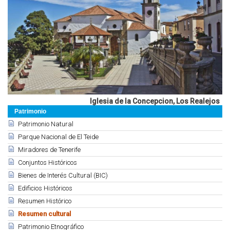
Iglesia de la Concepcion, Los Realejos
Patrimonio
Patrimonio Natural
Parque Nacional de El Teide
Miradores de Tenerife
Conjuntos Históricos
Bienes de Interés Cultural (BIC)
Edificios Históricos
Resumen Histórico
Resumen cultural
Patrimonio Etnográfico