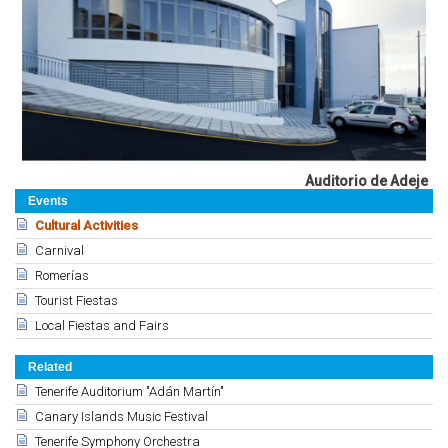
Auditorio de Adeje
Events
Cultural Activities
Carnival
Romerías
Tourist Fiestas
Local Fiestas and Fairs
Related
Tenerife Auditorium "Adán Martín"
Canary Islands Music Festival
Tenerife Symphony Orchestra