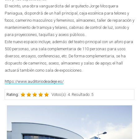
El recinto, una obra vanguardista del arquitecto Jorge Mosquera
Paniagua, dispondrá de un hall principal, caja escénica para telones y
focos, camerino masculinos y femeninos, almacenes, taller de reparación y
mantenimiento de tramoya y telares, cabinas de control de luz, sonido y
para proyecciones, taquillas y aseos públicos.
Este nuevo espacio incluye, además del teatro principal con un aforo para
500 personas, una sala complementaria de 110 personas para usos
diversos, ensayos, conferencias, etc. De forma complementaria, se ha
dispuesto de camerinos, aseos, almacenes y salas de apoyo; el hall
actuará también como sala de exposiciones.
https://www.auditoriodeadeje.es/
Rating:
Votos(s): 4. Resultado: 5