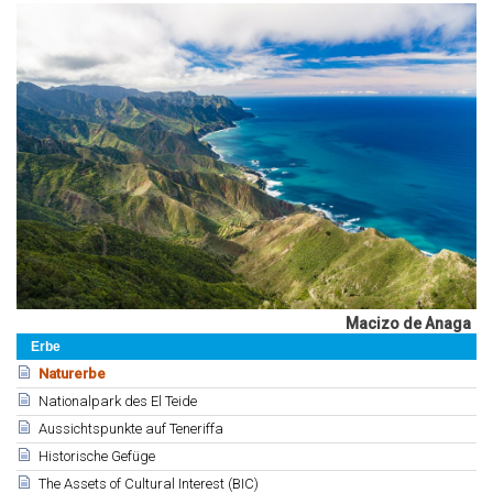
Macizo de Anaga
Erbe
Naturerbe
Nationalpark des El Teide
Aussichtspunkte auf Teneriffa
Historische Gefüge
The Assets of Cultural Interest (BIC)