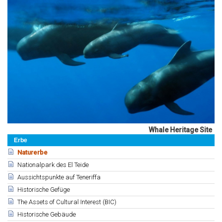
Whale Heritage Site
Erbe
Naturerbe
Nationalpark des El Teide
Aussichtspunkte auf Teneriffa
Historische Gefüge
The Assets of Cultural Interest (BIC)
Historische Gebäude