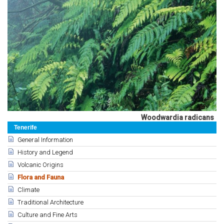
Woodwardia radicans
Tenerife
General Information
History and Legend
Volcanic Origins
Flora and Fauna
Climate
Traditional Architecture
Culture and Fine Arts