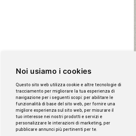
Noi usiamo i cookies
Questo sito web utilizza cookie e altre tecnologie di
tracciamento per migliorare la tua esperienza di
navigazione per i seguenti scopi:
per abilitare le
funzionalità di base del sito web
,
per fornire una
migliore esperienza sul sito web
,
per misurare il
tuo interesse nei nostri prodotti e servizi e
personalizzare le interazioni di marketing
,
per
pubblicare annunci più pertinenti per te
.