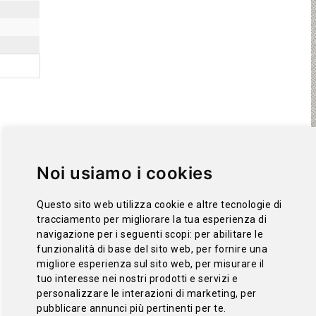
Noi usiamo i cookies
Questo sito web utilizza cookie e altre tecnologie di
tracciamento per migliorare la tua esperienza di
navigazione per i seguenti scopi:
per abilitare le
funzionalità di base del sito web
,
per fornire una
migliore esperienza sul sito web
,
per misurare il
tuo interesse nei nostri prodotti e servizi e
personalizzare le interazioni di marketing
,
per
pubblicare annunci più pertinenti per te
.