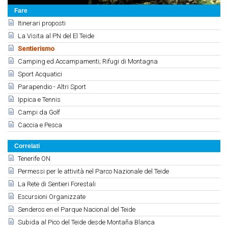
Fare
Itinerari proposti
La Visita al PN del El Teide
Sentierismo
Camping ed Accampamenti; Rifugi di Montagna
Sport Acquatici
Parapendio - Altri Sport
Ippica e Tennis
Campi da Golf
Caccia e Pesca
Correlati
Tenerife ON
Permessi per le attività nel Parco Nazionale del Teide
La Rete di Sentieri Forestali
Escursioni Organizzate
Senderos en el Parque Nacional del Teide
Subida al Pico del Teide desde Montaña Blanca