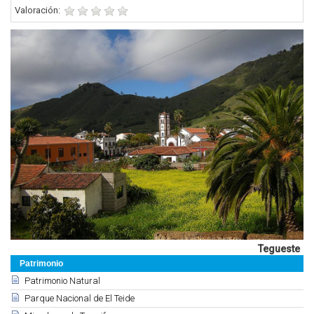
Valoración:
Tegueste
Patrimonio
Patrimonio Natural
Parque Nacional de El Teide